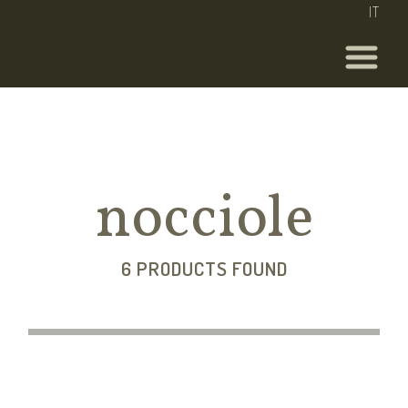
IT
nocciole
6 PRODUCTS FOUND