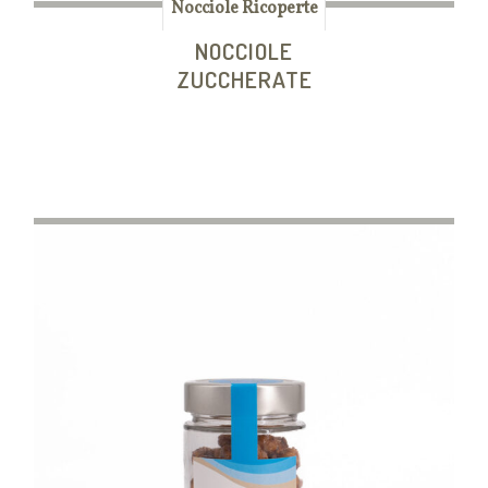
Nocciole Ricoperte
NOCCIOLE
ZUCCHERATE