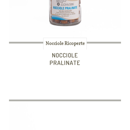
Nocciole Ricoperte
NOCCIOLE
PRALINATE