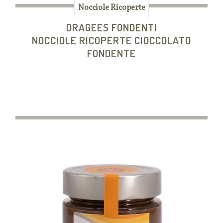
Nocciole Ricoperte
DRAGEES FONDENTI
NOCCIOLE RICOPERTE CIOCCOLATO
FONDENTE