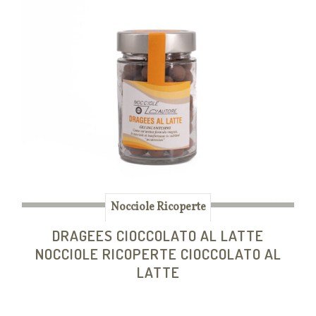
Nocciole Ricoperte
DRAGEES CIOCCOLATO AL LATTE
NOCCIOLE RICOPERTE CIOCCOLATO AL
LATTE