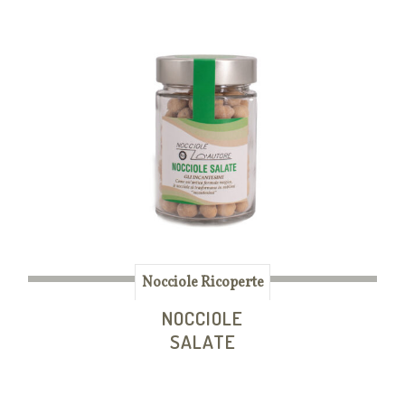
Nocciole Ricoperte
NOCCIOLE
SALATE